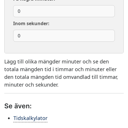
Inom sekunder:
Lägg till olika mängder minuter och se den
totala mängden tid i timmar och minuter eller
den totala mängden tid omvandlad till timmar,
minuter och sekunder.
Se även:
Tidskalkylator