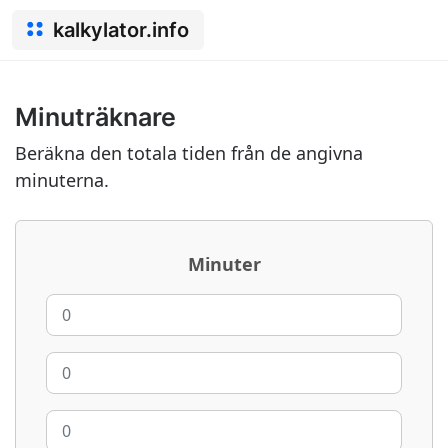
kalkylator.info
Minuträknare
Beräkna den totala tiden från de angivna
minuterna.
Minuter