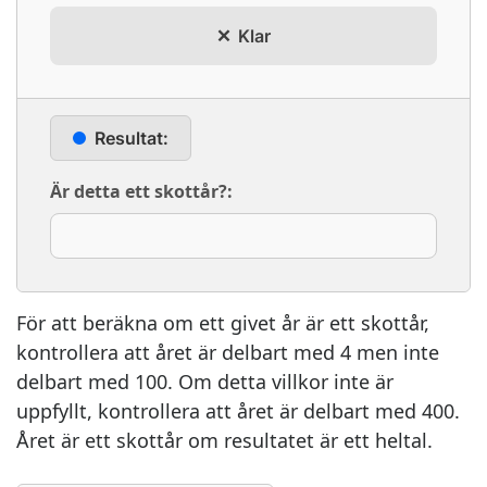
Klar
Resultat:
Är detta ett skottår?
:
För att beräkna om ett givet år är ett skottår,
kontrollera att året är delbart med 4 men inte
delbart med 100. Om detta villkor inte är
uppfyllt, kontrollera att året är delbart med 400.
Året är ett skottår om resultatet är ett heltal.