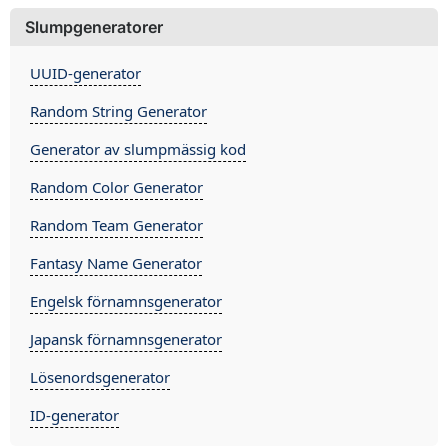
Slumpgeneratorer
UUID-generator
Random String Generator
Generator av slumpmässig kod
Random Color Generator
Random Team Generator
Fantasy Name Generator
Engelsk förnamnsgenerator
Japansk förnamnsgenerator
Lösenordsgenerator
ID-generator