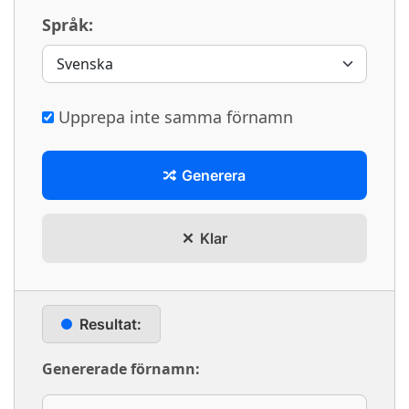
Språk:
Upprepa inte samma förnamn
Generera
Klar
Resultat:
Genererade förnamn: