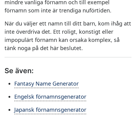
mindre vanliga förnamn och till exempel
förnamn som inte är trendiga nuförtiden.
När du väljer ett namn till ditt barn, kom ihåg att
inte överdriva det. Ett roligt, konstigt eller
impopulärt förnamn kan orsaka komplex, så
tänk noga på det här beslutet.
Se även:
Fantasy Name Generator
Engelsk förnamnsgenerator
Japansk förnamnsgenerator