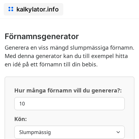
kalkylator.info
Förnamnsgenerator
Generera en viss mängd slumpmässiga förnamn.
Med denna generator kan du till exempel hitta
en idé på ett förnamn till din bebis.
Hur många förnamn vill du generera?:
Kön: