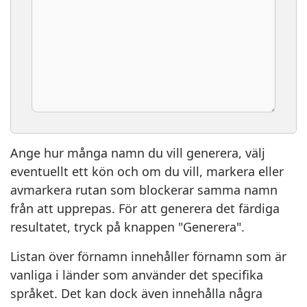
Ange hur många namn du vill generera, välj
eventuellt ett kön och om du vill, markera eller
avmarkera rutan som blockerar samma namn
från att upprepas. För att generera det färdiga
resultatet, tryck på knappen "Generera".
Listan över förnamn innehåller förnamn som är
vanliga i länder som använder det specifika
språket. Det kan dock även innehålla några