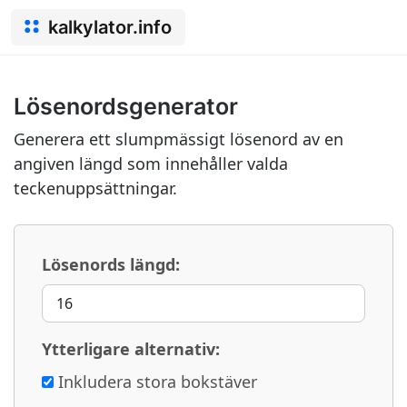
kalkylator.info
Lösenordsgenerator
Generera ett slumpmässigt lösenord av en
angiven längd som innehåller valda
teckenuppsättningar.
Lösenords längd:
Ytterligare alternativ:
Inkludera stora bokstäver