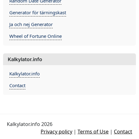
Random Date Generator
Generator för tärningskast
Ja och nej Generator
Wheel of Fortune Online
Kalkylator.info
Kalkylator.info
Contact
Kalkylator.info 2026
Privacy policy
|
Terms of Use
|
Contact