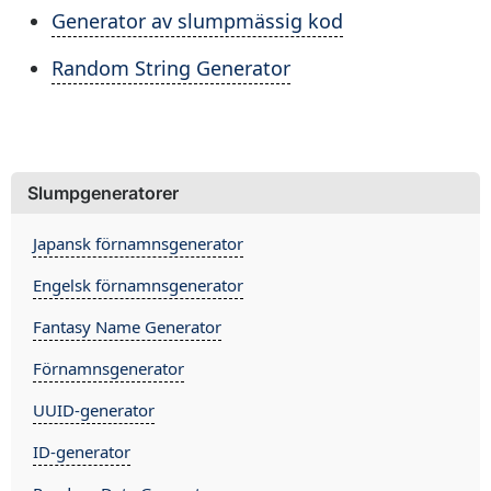
Generator av slumpmässig kod
Random String Generator
Slumpgeneratorer
Japansk förnamnsgenerator
Engelsk förnamnsgenerator
Fantasy Name Generator
Förnamnsgenerator
UUID-generator
ID-generator