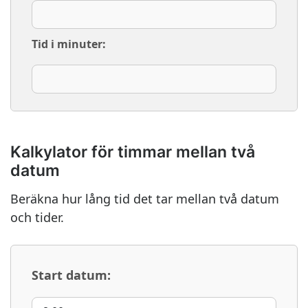
Tid i minuter:
Kalkylator för timmar mellan två
datum
Beräkna hur lång tid det tar mellan två datum
och tider.
Start datum: