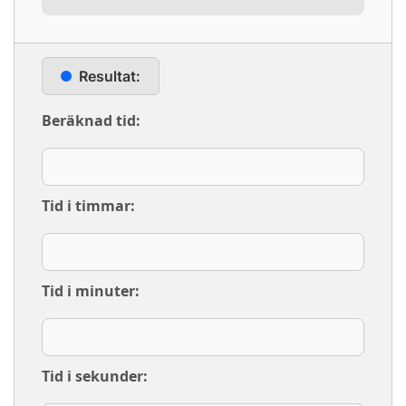
Resultat:
Beräknad tid:
Tid i timmar:
Tid i minuter:
Tid i sekunder: