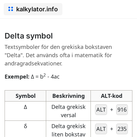
kalkylator.info
Delta symbol
Textsymboler för den grekiska bokstaven
"Delta". Det används ofta i matematik för
andragradsekvationer.
2
Exempel:
Δ = b
- 4ac
Symbol
Beskrivning
ALT-kod
Δ
Delta grekisk
ALT
+
916
versal
δ
Delta grekisk
ALT
+
235
liten bokstav