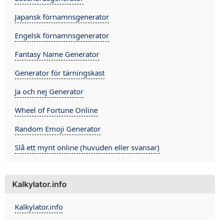
Japansk förnamnsgenerator
Engelsk förnamnsgenerator
Fantasy Name Generator
Generator för tärningskast
Ja och nej Generator
Wheel of Fortune Online
Random Emoji Generator
Slå ett mynt online (huvuden eller svansar)
Kalkylator.info
Kalkylator.info