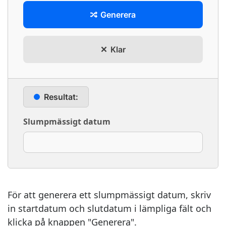
Generera
Klar
Resultat:
Slumpmässigt datum
För att generera ett slumpmässigt datum, skriv
in startdatum och slutdatum i lämpliga fält och
klicka på knappen "Generera".