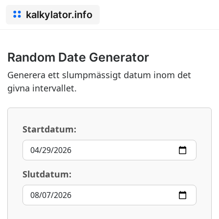
kalkylator.info
Random Date Generator
Generera ett slumpmässigt datum inom det
givna intervallet.
Startdatum:
Slutdatum: