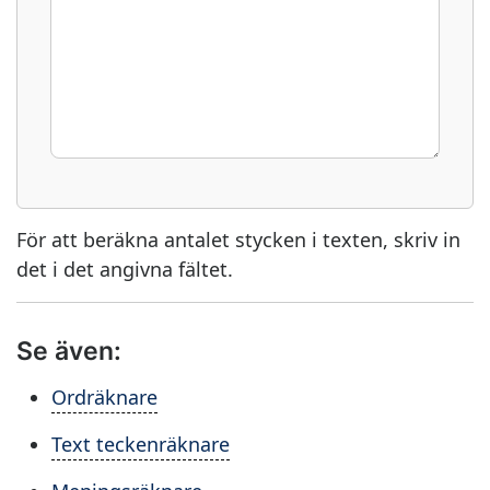
För att beräkna antalet stycken i texten, skriv in
det i det angivna fältet.
Se även:
Ordräknare
Text teckenräknare