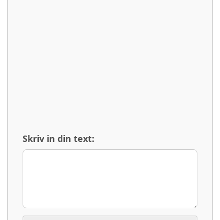
Skriv in din text: