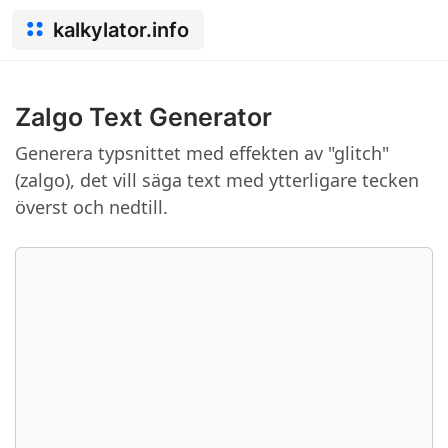
kalkylator.info
Zalgo Text Generator
Generera typsnittet med effekten av "glitch"
(zalgo), det vill säga text med ytterligare tecken
överst och nedtill.