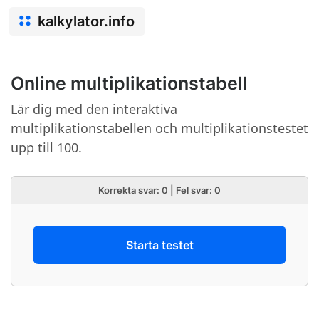
kalkylator.info
Online multiplikationstabell
Lär dig med den interaktiva
multiplikationstabellen och multiplikationstestet
upp till 100.
Korrekta svar:
0
| Fel svar:
0
Starta testet