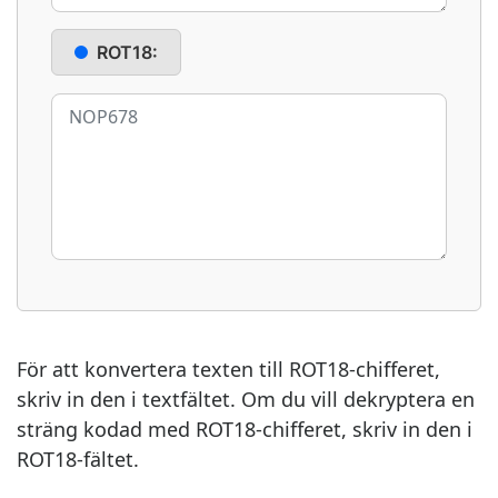
ROT18:
För att konvertera texten till ROT18-chifferet,
skriv in den i textfältet. Om du vill dekryptera en
sträng kodad med ROT18-chifferet, skriv in den i
ROT18-fältet.