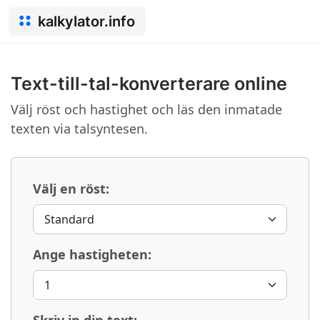
kalkylator.info
Text-till-tal-konverterare online
Välj röst och hastighet och läs den inmatade
texten via talsyntesen.
Välj en röst:
Ange hastigheten: