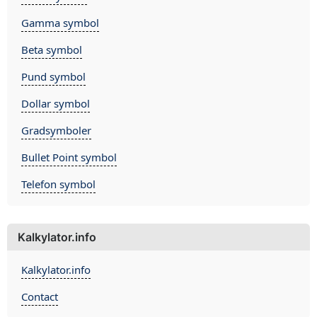
Gamma symbol
Beta symbol
Pund symbol
Dollar symbol
Gradsymboler
Bullet Point symbol
Telefon symbol
Kalkylator.info
Kalkylator.info
Contact