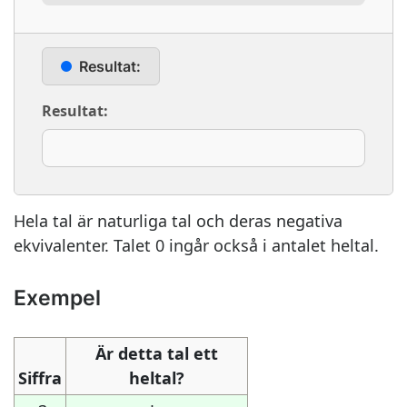
Resultat:
Resultat:
Hela tal är naturliga tal och deras negativa
ekvivalenter. Talet 0 ingår också i antalet heltal.
Exempel
Är detta tal ett
Siffra
heltal?