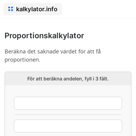
kalkylator.info
Proportionskalkylator
Beräkna det saknade värdet för att få
proportionen.
För att beräkna andelen, fyll i 3 fält.