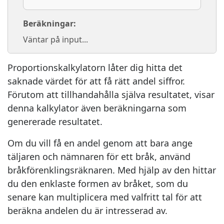
Beräkningar:
Väntar på input...
Proportionskalkylatorn låter dig hitta det
saknade värdet för att få rätt andel siffror.
Förutom att tillhandahålla själva resultatet, visar
denna kalkylator även beräkningarna som
genererade resultatet.
Om du vill få en andel genom att bara ange
täljaren och nämnaren för ett bråk, använd
bråkförenklingsräknaren. Med hjälp av den hittar
du den enklaste formen av bråket, som du
senare kan multiplicera med valfritt tal för att
beräkna andelen du är intresserad av.