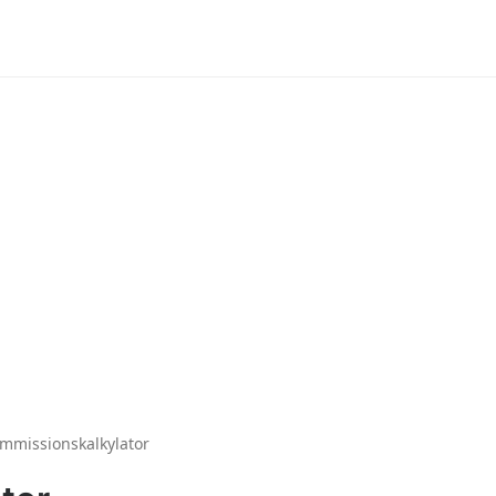
mmissionskalkylator