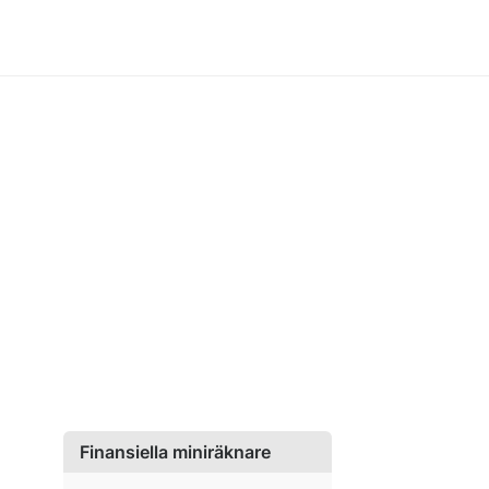
Finansiella miniräknare