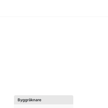
Byggräknare