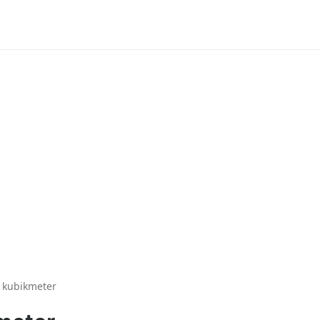
r kubikmeter