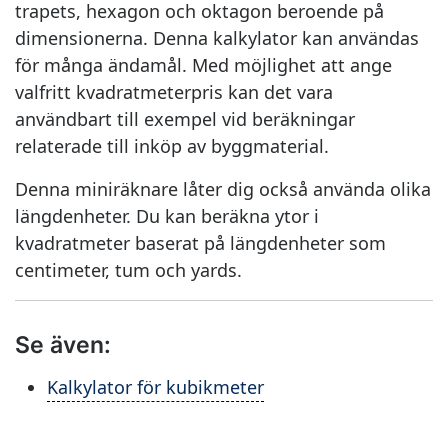
trapets, hexagon och oktagon beroende på
dimensionerna. Denna kalkylator kan användas
för många ändamål. Med möjlighet att ange
valfritt kvadratmeterpris kan det vara
användbart till exempel vid beräkningar
relaterade till inköp av byggmaterial.
Denna miniräknare låter dig också använda olika
längdenheter. Du kan beräkna ytor i
kvadratmeter baserat på längdenheter som
centimeter, tum och yards.
Se även:
Kalkylator för kubikmeter