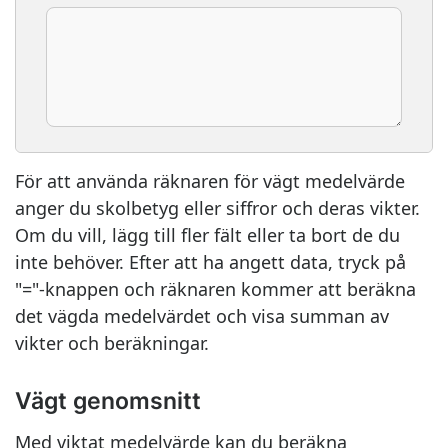
För att använda räknaren för vägt medelvärde
anger du skolbetyg eller siffror och deras vikter.
Om du vill, lägg till fler fält eller ta bort de du
inte behöver. Efter att ha angett data, tryck på
"="-knappen och räknaren kommer att beräkna
det vägda medelvärdet och visa summan av
vikter och beräkningar.
Vägt genomsnitt
Med viktat medelvärde kan du beräkna