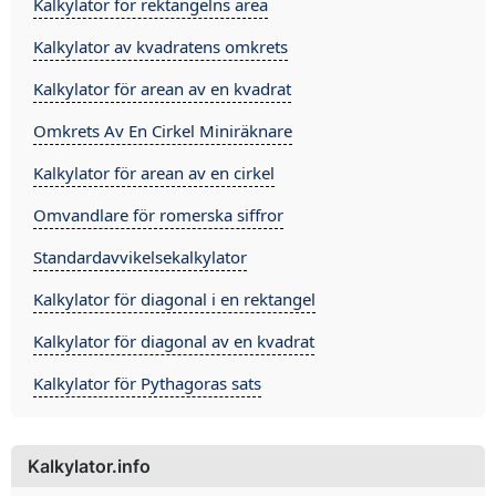
Kalkylator för rektangelns area
Kalkylator av kvadratens omkrets
Kalkylator för arean av en kvadrat
Omkrets Av En Cirkel Miniräknare
Kalkylator för arean av en cirkel
Omvandlare för romerska siffror
Standardavvikelsekalkylator
Kalkylator för diagonal i en rektangel
Kalkylator för diagonal av en kvadrat
Kalkylator för Pythagoras sats
Kalkylator.info