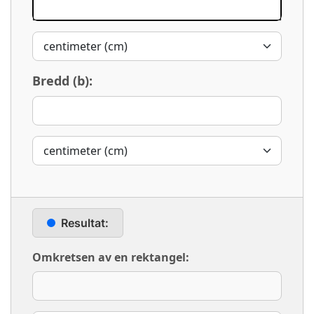
Bredd (b):
Resultat:
Omkretsen av en rektangel: