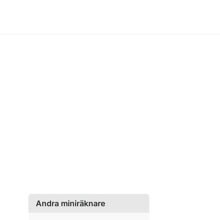
Andra miniräknare