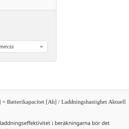
]
= Batterikapacitet [Ah] / Laddningshastighet Aktuell
v laddningseffektivitet i beräkningarna bör det