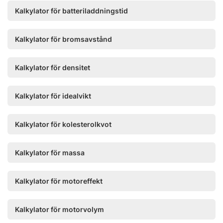
Kalkylator för batteriladdningstid
Kalkylator för bromsavstånd
Kalkylator för densitet
Kalkylator för idealvikt
Kalkylator för kolesterolkvot
Kalkylator för massa
Kalkylator för motoreffekt
Kalkylator för motorvolym