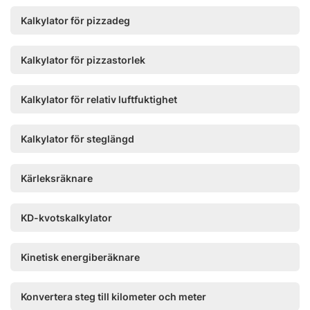
Kalkylator för pizzadeg
Kalkylator för pizzastorlek
Kalkylator för relativ luftfuktighet
Kalkylator för steglängd
Kärleksräknare
KD-kvotskalkylator
Kinetisk energiberäknare
Konvertera steg till kilometer och meter