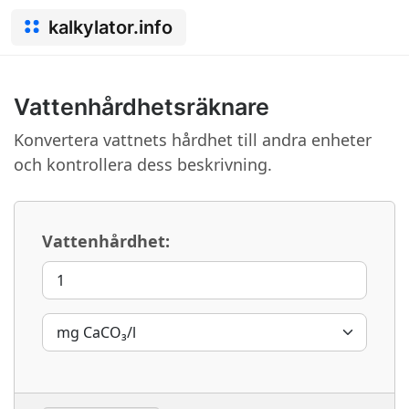
kalkylator.info
Vattenhårdhetsräknare
Konvertera vattnets hårdhet till andra enheter
och kontrollera dess beskrivning.
Vattenhårdhet: