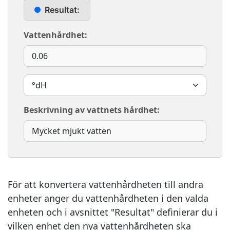
Resultat:
Vattenhårdhet:
Beskrivning av vattnets hårdhet:
För att konvertera vattenhårdheten till andra
enheter anger du vattenhårdheten i den valda
enheten och i avsnittet "Resultat" definierar du i
vilken enhet den nya vattenhårdheten ska