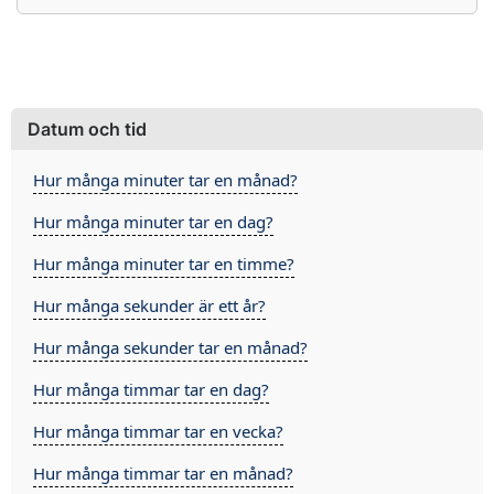
Datum och tid
Hur många minuter tar en månad?
Hur många minuter tar en dag?
Hur många minuter tar en timme?
Hur många sekunder är ett år?
Hur många sekunder tar en månad?
Hur många timmar tar en dag?
Hur många timmar tar en vecka?
Hur många timmar tar en månad?