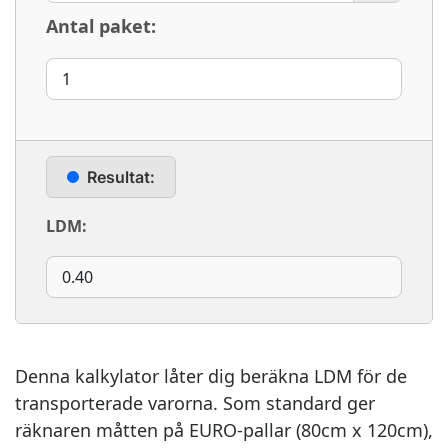
Antal paket:
Resultat:
LDM:
Denna kalkylator låter dig beräkna LDM för de
transporterade varorna. Som standard ger
räknaren måtten på EURO-pallar (80cm x 120cm),