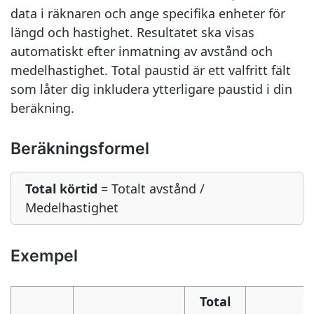
data i räknaren och ange specifika enheter för
längd och hastighet. Resultatet ska visas
automatiskt efter inmatning av avstånd och
medelhastighet. Total paustid är ett valfritt fält
som låter dig inkludera ytterligare paustid i din
beräkning.
Beräkningsformel
Total körtid
= Totalt avstånd /
Medelhastighet
Exempel
Total