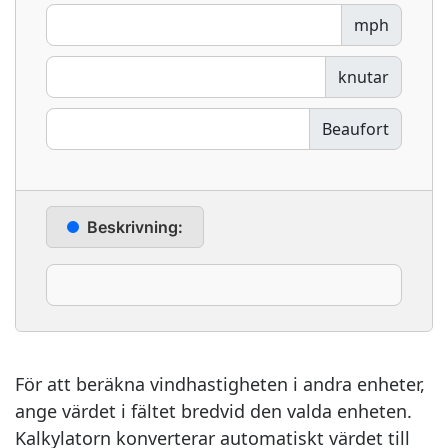
mph
knutar
Beaufort
Beskrivning:
För att beräkna vindhastigheten i andra enheter,
ange värdet i fältet bredvid den valda enheten.
Kalkylatorn konverterar automatiskt värdet till