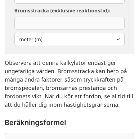
Bromssträcka (exklusive reaktionstid):
Observera att denna kalkylator endast ger
ungefärliga värden. Bromssträcka kan bero på
många andra faktorer, såsom tryckkraften på
bromspedalen, bromsarnas prestanda och
fordonets vikt. När du kör ett fordon, se alltid till
att du håller dig inom hastighetsgränserna.
Beräkningsformel