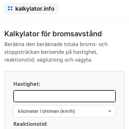
kalkylator.info
Kalkylator för bromsavstånd
Beräkna den beräknade totala broms- och
stoppsträckan beroende på hastighet,
reaktionstid, väglutning och vägyta.
Hastighet:
Reaktionstid: